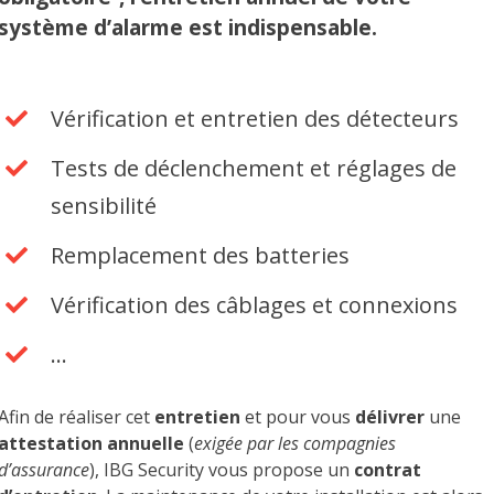
système d’alarme est indispensable.
Vérification et entretien des détecteurs
Tests de déclenchement et réglages de
sensibilité
Remplacement des batteries
Vérification des câblages et connexions
…
Afin de réaliser cet
entretien
et pour vous
délivrer
une
attestation annuelle
(
exigée par les compagnies
d’assurance
), IBG Security vous propose un
contrat