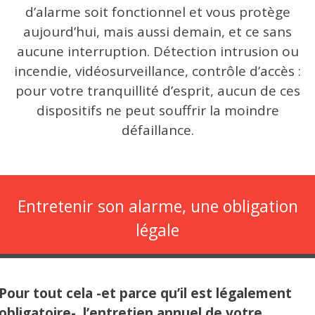
d’alarme soit fonctionnel et vous protège
aujourd’hui, mais aussi demain, et ce sans
aucune interruption. Détection intrusion ou
incendie, vidéosurveillance, contrôle d’accès :
pour votre tranquillité d’esprit, aucun de ces
dispositifs ne peut souffrir la moindre
défaillance.
Entretenir son alarme, une obligation
légale
Pour tout cela -et parce qu’il est légalement
obligatoire-, l’entretien annuel de votre