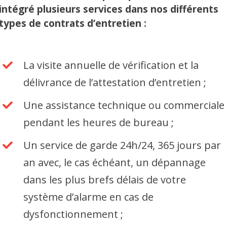
intégré plusieurs services dans nos différents
types de contrats d’entretien :
La visite annuelle de vérification et la
délivrance de l’attestation d’entretien ;
Une assistance technique ou commerciale
pendant les heures de bureau ;
Un service de garde 24h/24, 365 jours par
an avec, le cas échéant, un dépannage
dans les plus brefs délais de votre
système d’alarme en cas de
dysfonctionnement ;