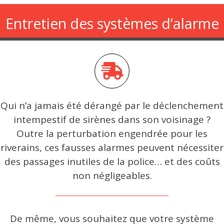
Entretien des systèmes d’alarme
Qui n’a jamais été dérangé par le déclenchement
intempestif de sirènes dans son voisinage ?
Outre la perturbation engendrée pour les
riverains, ces fausses alarmes peuvent nécessiter
des passages inutiles de la police… et des coûts
non négligeables.
De même, vous souhaitez que votre système