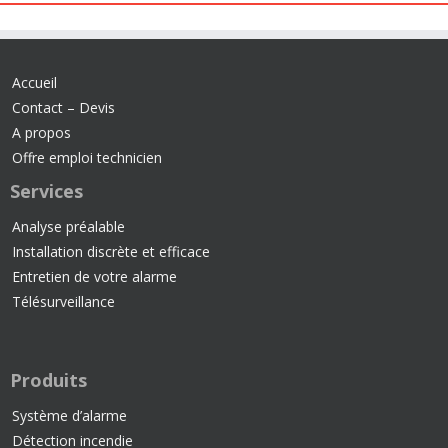
Accueil
Contact – Devis
A propos
Offre emploi technicien
Services
Analyse préalable
Installation discrète et efficace
Entretien de votre alarme
Télésurveillance
Produits
Système d’alarme
Détection incendie